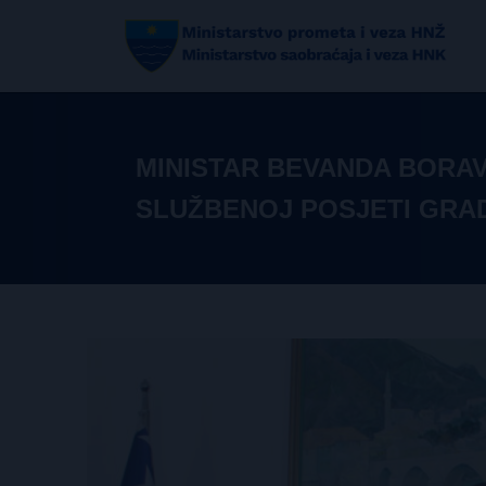
MINISTAR BEVANDA BORAV
SLUŽBENOJ POSJETI GRA