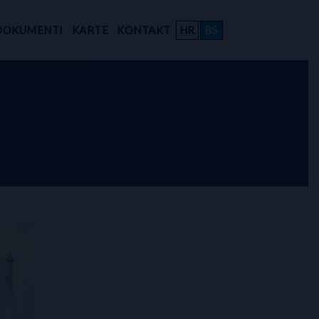
DOKUMENTI
KARTE
KONTAKT
HR
BS