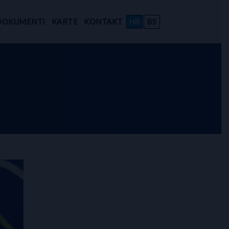
DOKUMENTI
KARTE
KONTAKT
HR
BS