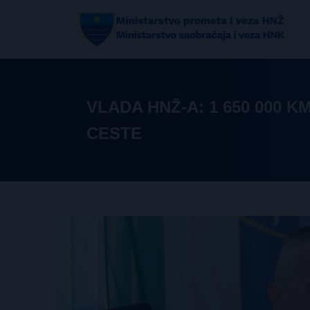
VLADA HNŽ-A: 1 650 000 
CESTE