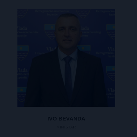
IVO BEVANDA
MINISTAR