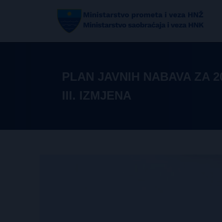
PLAN JAVNIH NABAVA ZA 2
III. IZMJENA