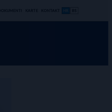
DOKUMENTI
KARTE
KONTAKT
HR
BS