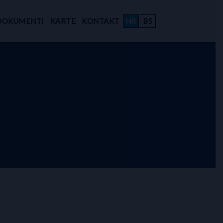
DOKUMENTI
KARTE
KONTAKT
HR
BS