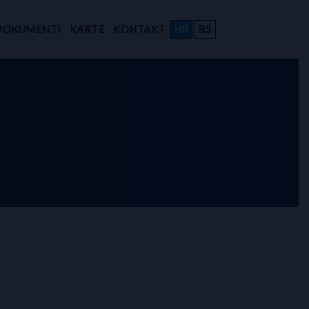
DOKUMENTI
KARTE
KONTAKT
HR
BS