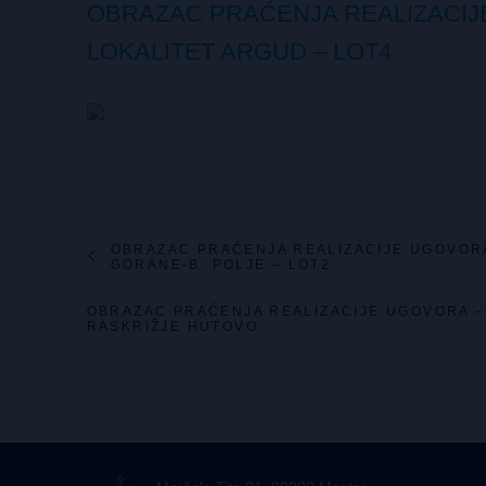
OBRAZAC PRAĆENJA REALIZACIJE 
LOKALITET ARGUD – LOT4
OBRAZAC PRAĆENJA REALIZACIJE UGOVORA
GORANE-B. POLJE – LOT2
OBRAZAC PRAĆENJA REALIZACIJE UGOVORA – 
RASKRIŽJE HUTOVO