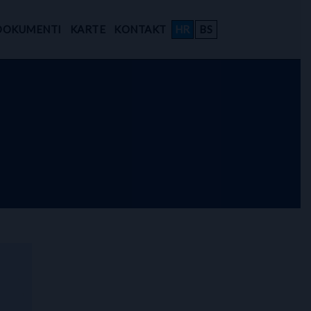
DOKUMENTI
KARTE
KONTAKT
HR
BS