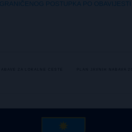
 OGRANIČENOG POSTUPKA PO OBAVIJESTI
NABAVE ZA LOKALNE CESTE
PLAN JAVNIH NABAVA 2