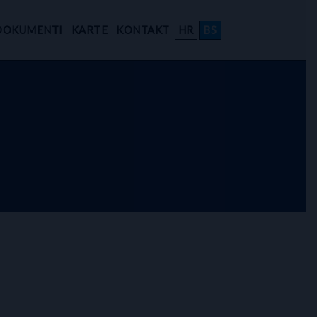
DOKUMENTI
KARTE
KONTAKT
HR
BS