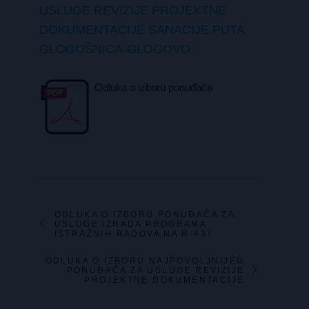
USLUGE REVIZIJE PROJEKTNE
DOKUMENTACIJE SANACIJE PUTA
GLOGOŠNICA-GLOGOVO
Odluka o izboru ponuđača
ODLUKA O IZBORU PONUĐAČA ZA
USLUGE IZRADA PROGRAMA
ISTRAŽNIH RADOVA NA R-437
ODLUKA O IZBORU NAJPOVOLJNIJEG
PONUĐAČA ZA USLUGE REVIZIJE
PROJEKTNE DOKUMENTACIJE