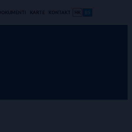
DOKUMENTI
KARTE
KONTAKT
HR
BS