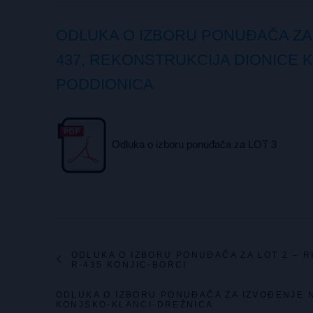
ODLUKA O IZBORU PONUĐAČA ZA 
437, REKONSTRUKCIJA DIONICE K
PODDIONICA
Odluka o izboru ponuđača za LOT 3
ODLUKA O IZBORU PONUĐAČA ZA LOT 2 – 
R-435 KONJIC-BORCI
ODLUKA O IZBORU PONUĐAČA ZA IZVOĐENJE 
KONJSKO-KLANCI-DREŽNICA