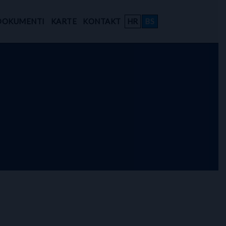
DOKUMENTI
KARTE
KONTAKT
HR
BS