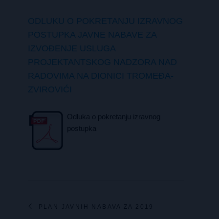
ODLUKU O POKRETANJU IZRAVNOG
POSTUPKA JAVNE NABAVE ZA
IZVOĐENJE USLUGA
PROJEKTANTSKOG NADZORA NAD
RADOVIMA NA DIONICI TROMEĐA-
ZVIROVIĆI
Odluka o pokretanju izravnog
postupka
PLAN JAVNIH NABAVA ZA 2019