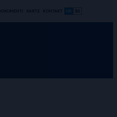
DOKUMENTI
KARTE
KONTAKT
HR
BS