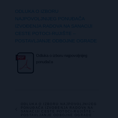
ODLUKA O IZBORU
NAJPOVOLJNIJEG PONUĐAČA
IZVOĐENJA RADOVA NA SANACIJI
CESTE POTOCI-RUJIŠTE –
POSTAVLJANJE ODBOJNE OGRADE
Odluka o izboru najpovoljnijeg
ponuđača
ODLUKA O IZBORU NAJPOVOLJNIJEG
PONUĐAČA IZVOĐENJA RADOVA NA
SANACIJI CESTE POTOCI-RUJIŠTE –
POSTAVLJANJE ODBOJNE OGRADE