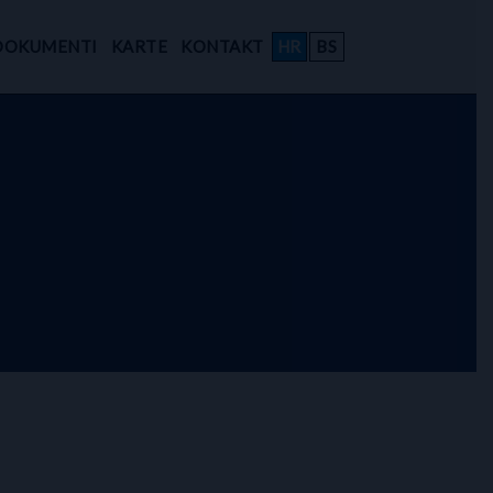
DOKUMENTI
KARTE
KONTAKT
HR
BS