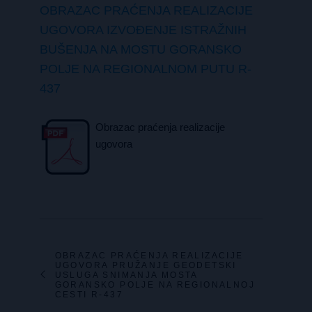
OBRAZAC PRAĆENJA REALIZACIJE
UGOVORA IZVOĐENJE ISTRAŽNIH
BUŠENJA NA MOSTU GORANSKO
POLJE NA REGIONALNOM PUTU R-
437
Obrazac praćenja realizacije
ugovora
OBRAZAC PRAĆENJA REALIZACIJE
UGOVORA PRUŽANJE GEODETSKI
USLUGA SNIMANJA MOSTA
GORANSKO POLJE NA REGIONALNOJ
CESTI R-437