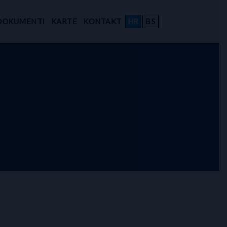
DOKUMENTI
KARTE
KONTAKT
HR
BS