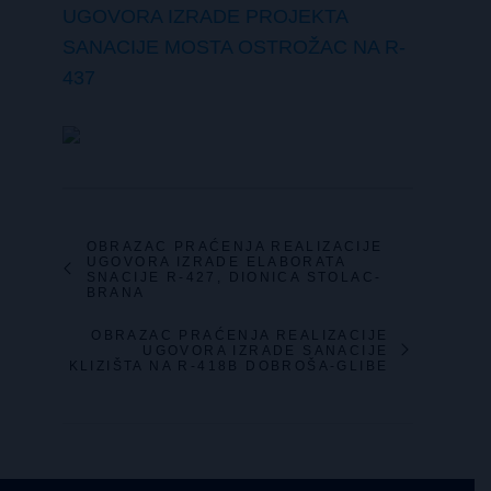
UGOVORA IZRADE PROJEKTA
SANACIJE MOSTA OSTROŽAC NA R-
437
OBRAZAC PRAĆENJA REALIZACIJE
UGOVORA IZRADE ELABORATA
SNACIJE R-427, DIONICA STOLAC-
BRANA
OBRAZAC PRAĆENJA REALIZACIJE
UGOVORA IZRADE SANACIJE
KLIZIŠTA NA R-418B DOBROŠA-GLIBE