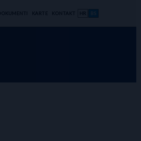
DOKUMENTI
KARTE
KONTAKT
HR
BS