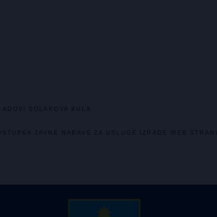
RADOVI SOLAKOVA KULA
OSTUPKA JAVNE NABAVE ZA USLUGE IZRADE WEB STRAN