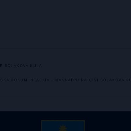
8B SOLAKOVA KULA
SKA DOKUMENTACIJA – NAKNADNI RADOVI SOLAKOVA K