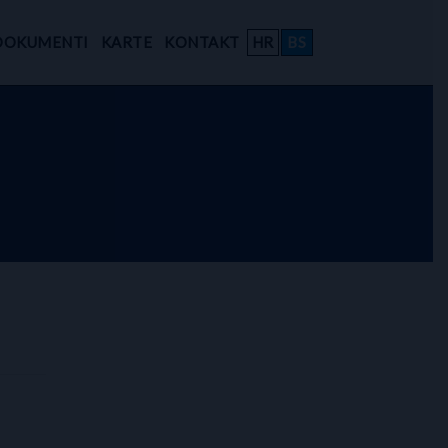
DOKUMENTI
KARTE
KONTAKT
HR
BS