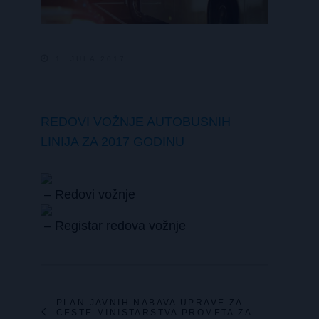
1. JULA 2017.
REDOVI VOŽNJE AUTOBUSNIH
LINIJA ZA 2017 GODINU
– Redovi vožnje
– Registar redova vožnje
PLAN JAVNIH NABAVA UPRAVE ZA
CESTE MINISTARSTVA PROMETA ZA