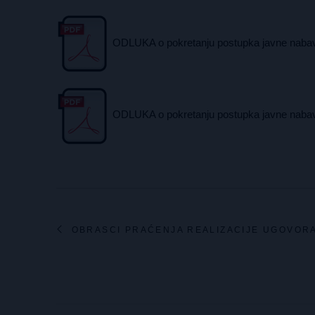
ODLUKA o pokretanju postupka javne naba
ODLUKA o pokretanju postupka javne nabav
OBRASCI PRAĆENJA REALIZACIJE UGOVOR