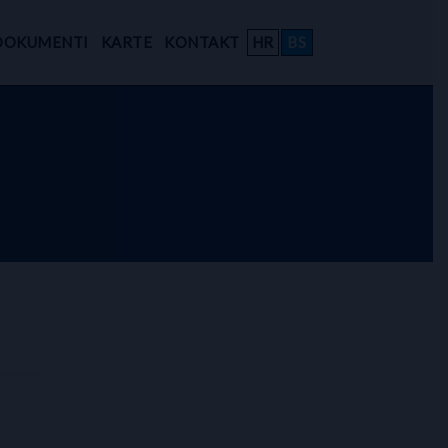
DOKUMENTI
KARTE
KONTAKT
HR
BS