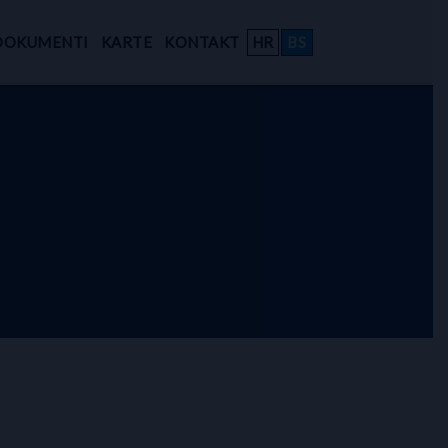
DOKUMENTI
KARTE
KONTAKT
HR
BS