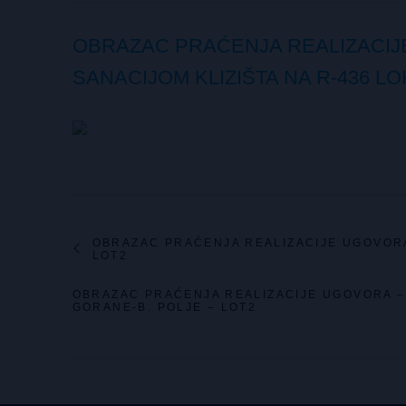
OBRAZAC PRAĆENJA REALIZACIJ
SANACIJOM KLIZIŠTA NA R-436 L
OBRAZAC PRAĆENJA REALIZACIJE UGOVORA
LOT2
OBRAZAC PRAĆENJA REALIZACIJE UGOVORA –
GORANE-B. POLJE – LOT2