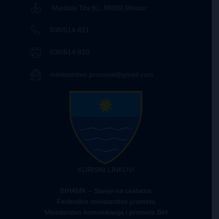
Maršala Tita 91, 88000 Mostar
036/514-811
036/514-810
ministarstvo.prometa@gmail.com
KORISNI LINKOVI
BIHAMK – Stanje na cestama
Federalno ministarstvo prometa
Ministarstvo komunikacija i prometa BiH