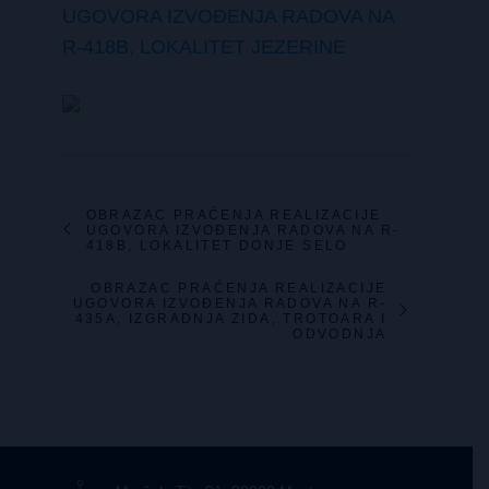
UGOVORA IZVOĐENJA RADOVA NA
R-418B, LOKALITET JEZERINE
OBRAZAC PRAĆENJA REALIZACIJE
UGOVORA IZVOĐENJA RADOVA NA R-
418B, LOKALITET DONJE SELO
OBRAZAC PRAĆENJA REALIZACIJE
UGOVORA IZVOĐENJA RADOVA NA R-
435A, IZGRADNJA ZIDA, TROTOARA I
ODVODNJA