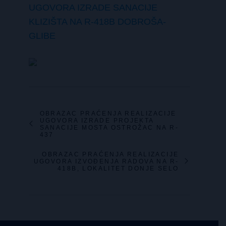
UGOVORA IZRADE SANACIJE
KLIZIŠTA NA R-418B DOBROŠA-
GLIBE
OBRAZAC PRAĆENJA REALIZACIJE
UGOVORA IZRADE PROJEKTA
SANACIJE MOSTA OSTROŽAC NA R-
437
OBRAZAC PRAĆENJA REALIZACIJE
UGOVORA IZVOĐENJA RADOVA NA R-
418B, LOKALITET DONJE SELO