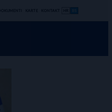
DOKUMENTI
KARTE
KONTAKT
HR
BS