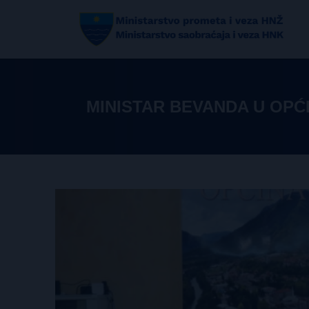
MINISTAR BEVANDA U OPĆ