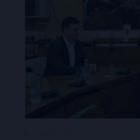
8. JANUARA 2024.