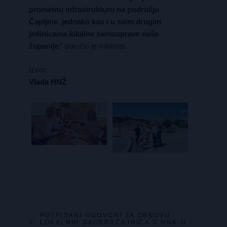
prometnu infrastrukturu na području
Čapljine, jednako kao i u svim drugim
jedinicama lokalne samouprave naše
županije”
poručio je ministar.
Izvor:
Vlada HNŽ
POTPISANI UGOVORI ZA OBNOVU
LOKALNIH SAOBRAĆAJNICA U HNK-U