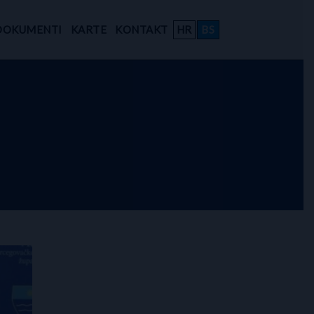
DOKUMENTI
KARTE
KONTAKT
HR
BS