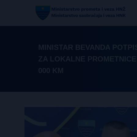
MINISTAR BEVANDA POTP
ZA LOKALNE PROMETNICE 
000 KM