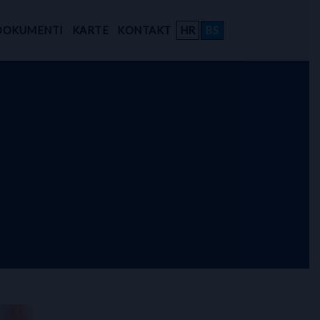
DOKUMENTI
KARTE
KONTAKT
HR
BS