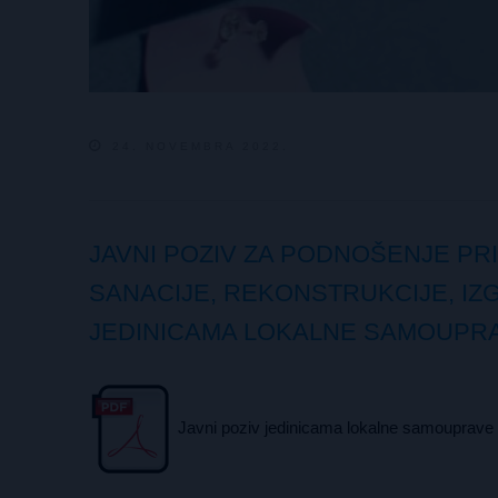
24. NOVEMBRA 2022.
JAVNI POZIV ZA PODNOŠENJE PR
SANACIJE, REKONSTRUKCIJE, IZG
JEDINICAMA LOKALNE SAMOUPR
Javni poziv jedinicama lokalne samouprave