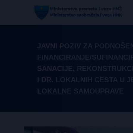
JAVNI POZIV ZA PODNOŠEN
FINANCIRANJE/SUFINANCI
SANACIJE, REKONSTRUKCI
I DR. LOKALNIH CESTA U 
LOKALNE SAMOUPRAVE